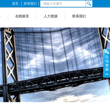
首页
联系我们
络
在线留言
人力资源
联系我们