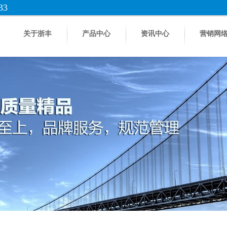
33
关于浙丰
产品中心
资讯中心
营销网