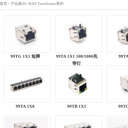
首页
>
产品展示
>
RJ45 Transformer系列
99TG 1X1 短脚
99TA 1X1 100/1000兆
99TA
带灯
99TA 1X8
99TB 1X1
99TC