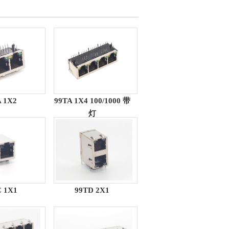
 1X2
99TA 1X4 100/1000 带
灯
 1X1
99TD 2X1