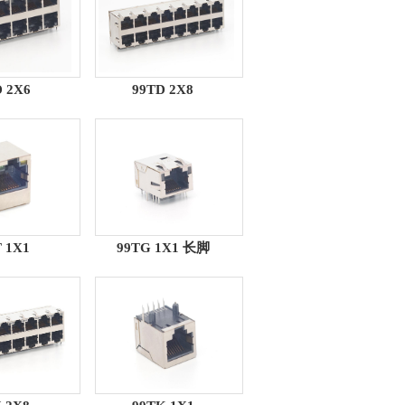
 2X6
99TD 2X8
 1X1
99TG 1X1 长脚